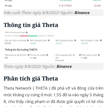
Hiệu suất Theta ngày 8/8/2022/ Nguồn:
Binance
Thông tin giá Theta
Theta ngày 8/8/2022/ Nguồn:
Binance
Phân tích giá Theta
Theta Network ( THETA ) đã phá vỡ và đóng cửa trên
mức kháng cự cứng ở mức 1,55 đô la vào ngày 5 tháng
8, cho thấy rằng phạm vi đã được giải quyết có lợi cho