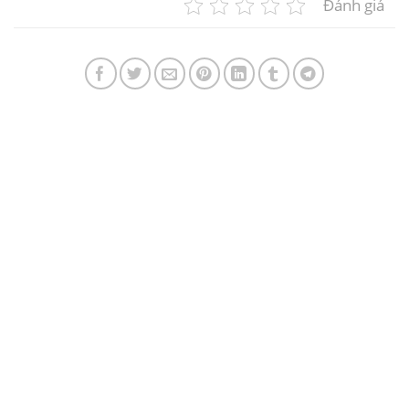
Đánh giá