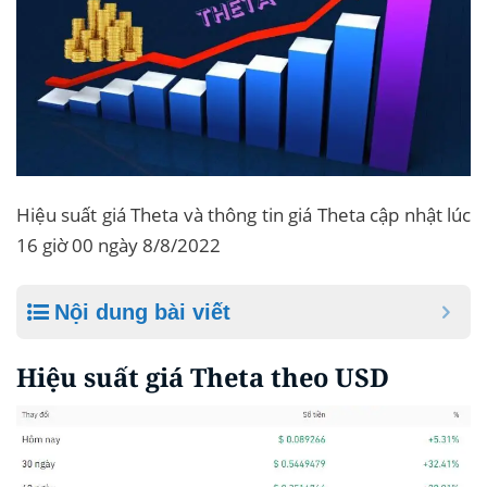
Hiệu suất giá Theta và thông tin giá Theta cập nhật lúc
16 giờ 00 ngày 8/8/2022
Nội dung bài viết
Hiệu suất giá Theta theo USD