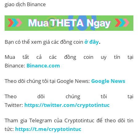
giao dịch Binance
Bạn có thể xem giá các đồng coin
ở đây
.
Mua tất cả các đồng coin uy tín tại
Binance:
Binance.com
Theo dõi chúng tôi tại Google News:
Google News
Theo dõi chúng tôi tại
Twitter:
https://twitter.com/cryptotintuc
Tham gia Telegram của Cryptotintuc để theo dõi tin
tức:
https://t.me/cryptotintuc