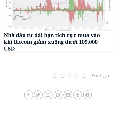
Nhà đầu tư dài hạn tích cực mua vào
khi Bitcoin giảm xuống dưới 109.000
USD
Đánh giá