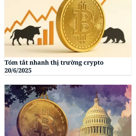
Tóm tắt nhanh thị trường crypto
20/6/2025