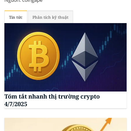
Tin tức
Phân tích kỹ thuật
Tóm tắt nhanh thị trường crypto
4/7/2025