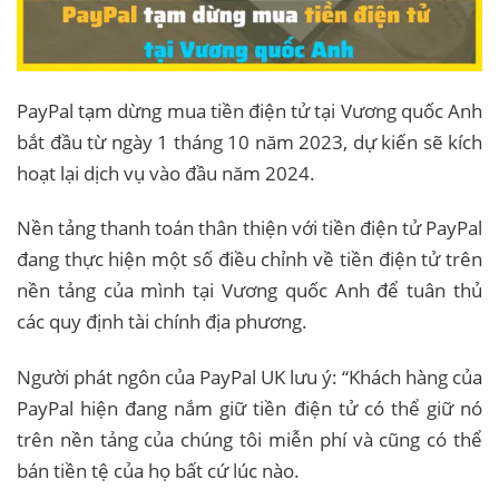
PayPal tạm dừng mua tiền điện tử tại Vương quốc Anh
bắt đầu từ ngày 1 tháng 10 năm 2023, dự kiến ​​sẽ kích
hoạt lại dịch vụ vào đầu năm 2024.
Nền tảng thanh toán thân thiện với tiền điện tử PayPal
đang thực hiện một số điều chỉnh về tiền điện tử trên
nền tảng của mình tại Vương quốc Anh để tuân thủ
các quy định tài chính địa phương.
Người phát ngôn của PayPal UK lưu ý: “Khách hàng của
PayPal hiện đang nắm giữ tiền điện tử có thể giữ nó
trên nền tảng của chúng tôi miễn phí và cũng có thể
bán tiền tệ của họ bất cứ lúc nào.