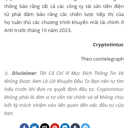
thông báo rằng tất cả các công ty tài sản tiền điện
tử phải đảm bảo rằng các chiến lược tiếp thị của
họ tuân thủ các chương trình khuyến mãi tài chính ở
Anh trước tháng 10 năm 2023.
Cryptotintuc
Theo cointelegraph
⚠️
Disclaimer
: Tất Cả Chỉ Vì Mục Đích Thông Tin Và
Không Được Xem Là Lời Khuyên Đầu Tư Bạn nên tự tìm
hiểu trước khi đưa ra quyết định đầu tư. Cryptotintuc
không phải là đơn vị tư vấn tài chính và sẽ không chịu
bất kỳ trách nhiệm nào liên quan đến việc đầu tư của
bạn.