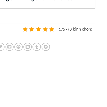
5/5 - (3 bình chọn)