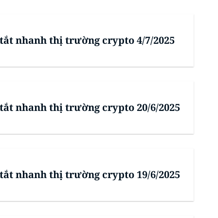
tắt nhanh thị trường crypto 4/7/2025
tắt nhanh thị trường crypto 20/6/2025
tắt nhanh thị trường crypto 19/6/2025