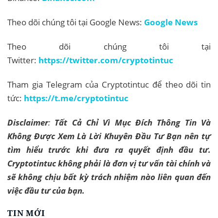
Theo dõi chúng tôi tại Google News:
Google News
Theo dõi chúng tôi tại
Twitter:
https://twitter.com/cryptotintuc
Tham gia Telegram của Cryptotintuc để theo dõi tin
tức:
https://t.me/cryptotintuc
Disclaimer
:
Tất Cả Chỉ Vì Mục Đích Thông Tin Và
Không Được Xem Là Lời Khuyên Đầu Tư Bạn nên tự
tìm hiểu trước khi đưa ra quyết định đầu tư.
Cryptotintuc không phải là đơn vị tư vấn tài chính và
sẽ không chịu bất kỳ trách nhiệm nào liên quan đến
việc đầu tư của bạn.
TIN MỚI