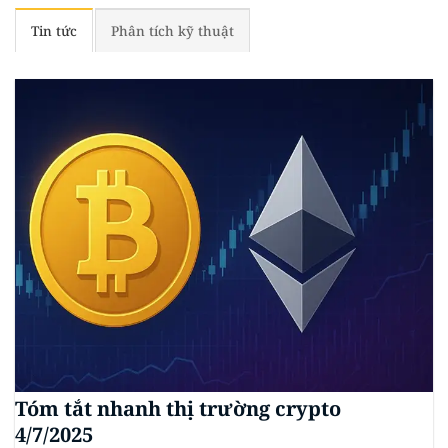
Tin tức
Phân tích kỹ thuật
Tóm tắt nhanh thị trường crypto
4/7/2025