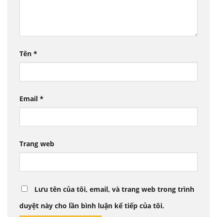
Tên
*
Email
*
Trang web
Lưu tên của tôi, email, và trang web trong trình
duyệt này cho lần bình luận kế tiếp của tôi.