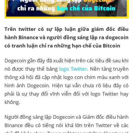
Trên twitter có sự lập luận giữa giám đốc điều
hành Binance và người đồng sáng lập ra dogecoin
có tranh luận chỉ ra những hạn chế của Bitcoin
Dogecoin gần đây đã xuất hiện trên các tiêu đề sau khi
nó được thay thế bằng
logo Twitter
. Nền tảng truyền
thông xã hội đã cập nhật logo con chim màu xanh với
hình ảnh Dogecoin. Hiện tại vẫn chưa rõ liệu đây có
phải là sự thay đổi vĩnh viễn đối với logo Twitter hay
không.
Người đồng sáng lập Dogecoin và Giám đốc điều hành
Binance đều có tiếng nói khá lớn trên Twitter về các