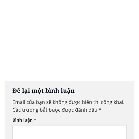
Để lại một bình luận
Email của bạn sẽ không được hiển thị công khai.
Các trường bắt buộc được đánh dấu
*
Bình luận
*