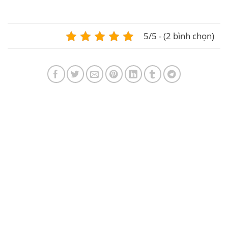
5/5 - (2 bình chọn)