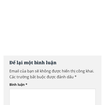
Để lại một bình luận
Email của bạn sẽ không được hiển thị công khai.
Các trường bắt buộc được đánh dấu
*
Bình luận
*