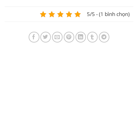
5/5 - (1 bình chọn)