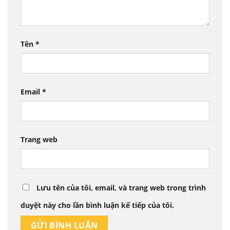
Tên
*
Email
*
Trang web
Lưu tên của tôi, email, và trang web trong trình
duyệt này cho lần bình luận kế tiếp của tôi.