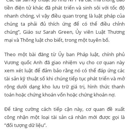
tiền điện tử khác đã phát triển và sinh sôi với tốc độ
nhanh chóng, vì vậy điều quan trọng là luật pháp của
chúng ta phải đủ thích ứng để có thể điều chỉnh
chúng”, Giáo sư Sarah Green, Ủy viên Luật Thương
mại và Thông luật cho biết, trong một tuyên bố.
Theo một bài đăng từ Ủy ban Pháp luật, chính phủ
Vương quốc Anh đã giao nhiệm vụ cho cơ quan này
xem xét luật để đảm bảo rằng nó có thể đáp ứng các
tài sản kỹ thuật số khi chúng tiếp tục phát triển và mở
rộng dưới dạng kho lưu trữ giá trị, hình thức thanh
toán hoặc chứng khoán vốn hoặc chứng khoán nợ.
Để tăng cường cách tiếp cận này, cơ quan đề xuất
công nhận một loại tài sản cá nhân mới được gọi là
“đối tượng dữ liệu”.