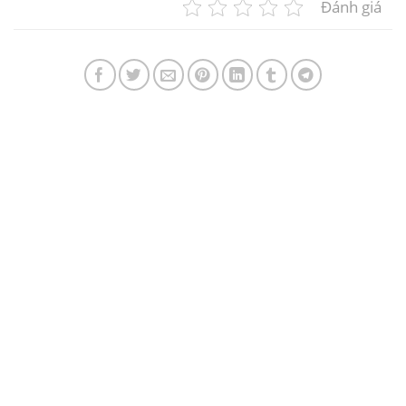
Đánh giá