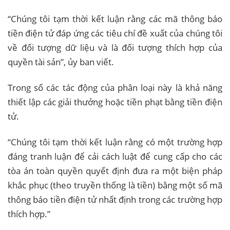
“Chúng tôi tạm thời kết luận rằng các mã thông báo
tiền điện tử đáp ứng các tiêu chí đề xuất của chúng tôi
về đối tượng dữ liệu và là đối tượng thích hợp của
quyền tài sản”, ủy ban viết.
Trong số các tác động của phân loại này là khả năng
thiết lập các giải thưởng hoặc tiền phạt bằng tiền điện
tử.
“Chúng tôi tạm thời kết luận rằng có một trường hợp
đáng tranh luận để cải cách luật để cung cấp cho các
tòa án toàn quyền quyết định đưa ra một biện pháp
khắc phục (theo truyền thống là tiền) bằng một số mã
thông báo tiền điện tử nhất định trong các trường hợp
thích hợp.”