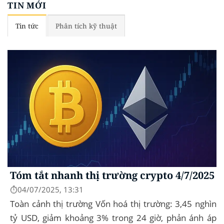
TIN MỚI
Tin tức
Phân tích kỹ thuật
Tóm tắt nhanh thị trường crypto 4/7/2025
⏱️04/07/2025, 13:31
Toàn cảnh thị trường Vốn hoá thị trường: 3,45 nghìn
tỷ USD, giảm khoảng 3% trong 24 giờ, phản ánh áp