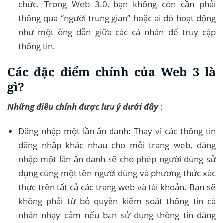
chức. Trong Web 3.0, bạn không còn cần phải
thông qua “người trung gian” hoặc ai đó hoạt động
như một ống dẫn giữa các cá nhân để truy cập
thông tin.
Các đặc điểm chính của Web 3 là
gì?
Những điều chính được lưu ý dưới đây
:
Đăng nhập một lần ẩn danh: Thay vì các thông tin
đăng nhập khác nhau cho mỗi trang web, đăng
nhập một lần ẩn danh sẽ cho phép người dùng sử
dụng cùng một tên người dùng và phương thức xác
thực trên tất cả các trang web và tài khoản. Bạn sẽ
không phải từ bỏ quyền kiểm soát thông tin cá
nhân nhạy cảm nếu bạn sử dụng thông tin đăng