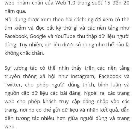
web nhàm chán của Web 1.0 trong suốt 15 đến 20
năm qua.
Nội dung được xem theo hai cách: người xem có thể
tìm kiếm và đọc bất kỳ thứ gì và các nền tảng như
Facebook, Google và YouTube thu thập dữ liệu người
dùng. Tuy nhiên, dữ liệu được sử dụng như thế nào là
không chắc chắn.
Sự tương tác có thể nhìn thấy trên các nền tảng
truyền thông xã hội như Instagram, Facebook và
Twitter, cho phép người dùng thích, bình luận và
nguồn cấp dữ liệu các bài đăng. Ngoài ra, các trang
web cho phép khách truy cập đăng nhập vào các
trang, nơi họ có thể gửi dữ liệu và nhận kết quả, dẫn
đến tương tác nhiều hơn giữa người dùng và trang
web.