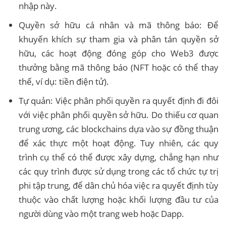
nhập này.
Quyền sở hữu cá nhân và mã thông báo: Để
khuyến khích sự tham gia và phân tán quyền sở
hữu, các hoạt động đóng góp cho Web3 được
thưởng bằng mã thông báo (NFT hoặc có thể thay
thế, ví dụ: tiền điện tử).
Tự quản: Việc phân phối quyền ra quyết định đi đôi
với việc phân phối quyền sở hữu. Do thiếu cơ quan
trung ương, các blockchains dựa vào sự đồng thuận
để xác thực một hoạt động. Tuy nhiên, các quy
trình cụ thể có thể được xây dựng, chẳng hạn như
các quy trình được sử dụng trong các tổ chức tự trị
phi tập trung, để dân chủ hóa việc ra quyết định tùy
thuộc vào chất lượng hoặc khối lượng đầu tư của
người dùng vào một trang web hoặc Dapp.