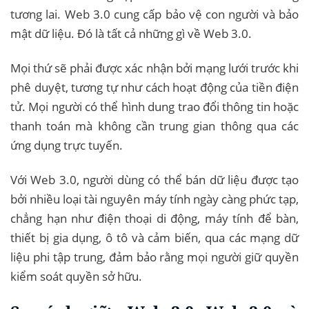
tương lai. Web 3.0 cung cấp bảo vệ con người và bảo
mật dữ liệu. Đó là tất cả những gì về Web 3.0.
Mọi thứ sẽ phải được xác nhận bởi mạng lưới trước khi
phê duyệt, tương tự như cách hoạt động của tiền điện
tử. Mọi người có thể hình dung trao đổi thông tin hoặc
thanh toán mà không cần trung gian thông qua các
ứng dụng trực tuyến.
Với Web 3.0, người dùng có thể bán dữ liệu được tạo
bởi nhiều loại tài nguyên máy tính ngày càng phức tạp,
chẳng hạn như điện thoại di động, máy tính để bàn,
thiết bị gia dụng, ô tô và cảm biến, qua các mạng dữ
liệu phi tập trung, đảm bảo rằng mọi người giữ quyền
kiểm soát quyền sở hữu.