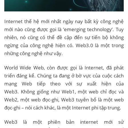
Internet thế hệ mới nhất ngày nay bất kỳ công nghệ
mới nào cũng được gọi là ’emerging technology’. Tuy
nhiên, nó cũng có thể đề cập đến sự tiến bộ không
ngừng của công nghệ hiện có. Web3.0 là một trong
những công nghệ như vậy.
World Wide Web, còn được gọi là Internet, đã phát
triển đáng kể. Chúng ta đang ở bờ vực của cuộc cách
mạng Web tiếp theo với sự xuất hiện của
Web3. Không giống như Web1, một web chỉ đọc và
Web2, một web đọc-ghi, Web3 tuyên bố là một web
đọc-ghi – nói cách khác, là một Internet phi tập trung.
Web3 là một phiên bản internet mới sử