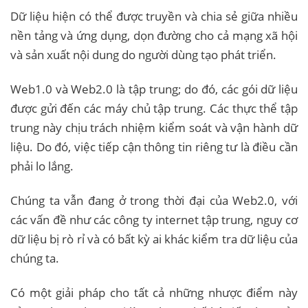
Dữ liệu hiện có thể được truyền và chia sẻ giữa nhiều
nền tảng và ứng dụng, dọn đường cho cả mạng xã hội
và sản xuất nội dung do người dùng tạo phát triển.
Web1.0 và Web2.0 là tập trung; do đó, các gói dữ liệu
được gửi đến các máy chủ tập trung. Các thực thể tập
trung này chịu trách nhiệm kiểm soát và vận hành dữ
liệu. Do đó, việc tiếp cận thông tin riêng tư là điều cần
phải lo lắng.
Chúng ta vẫn đang ở trong thời đại của Web2.0, với
các vấn đề như các công ty internet tập trung, nguy cơ
dữ liệu bị rò rỉ và có bất kỳ ai khác kiểm tra dữ liệu của
chúng ta.
Có một giải pháp cho tất cả những nhược điểm này