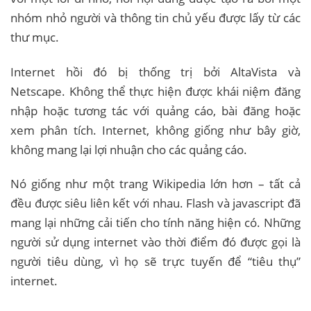
nhóm nhỏ người và thông tin chủ yếu được lấy từ các
thư mục.
Internet hồi đó bị thống trị bởi AltaVista và
Netscape. Không thể thực hiện được khái niệm đăng
nhập hoặc tương tác với quảng cáo, bài đăng hoặc
xem phân tích. Internet, không giống như bây giờ,
không mang lại lợi nhuận cho các quảng cáo.
Nó giống như một trang Wikipedia lớn hơn – tất cả
đều được siêu liên kết với nhau. Flash và javascript đã
mang lại những cải tiến cho tính năng hiện có. Những
người sử dụng internet vào thời điểm đó được gọi là
người tiêu dùng, vì họ sẽ trực tuyến để “tiêu thụ”
internet.