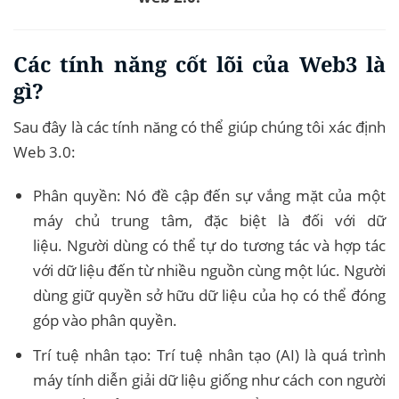
Các tính năng cốt lõi của Web3 là
gì?
Sau đây là các tính năng có thể giúp chúng tôi xác định
Web 3.0:
Phân quyền: Nó đề cập đến sự vắng mặt của một
máy chủ trung tâm, đặc biệt là đối với dữ
liệu. Người dùng có thể tự do tương tác và hợp tác
với dữ liệu đến từ nhiều nguồn cùng một lúc. Người
dùng giữ quyền sở hữu dữ liệu của họ có thể đóng
góp vào phân quyền.
Trí tuệ nhân tạo: Trí tuệ nhân tạo (AI) là quá trình
máy tính diễn giải dữ liệu giống như cách con người