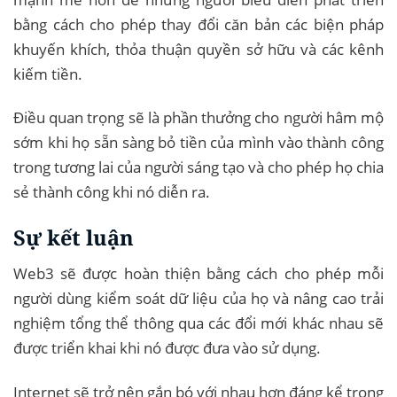
bằng cách cho phép thay đổi căn bản các biện pháp
khuyến khích, thỏa thuận quyền sở hữu và các kênh
kiếm tiền.
Điều quan trọng sẽ là phần thưởng cho người hâm mộ
sớm khi họ sẵn sàng bỏ tiền của mình vào thành công
trong tương lai của người sáng tạo và cho phép họ chia
sẻ thành công khi nó diễn ra.
Sự kết luận
Web3 sẽ được hoàn thiện bằng cách cho phép mỗi
người dùng kiểm soát dữ liệu của họ và nâng cao trải
nghiệm tổng thể thông qua các đổi mới khác nhau sẽ
được triển khai khi nó được đưa vào sử dụng.
Internet sẽ trở nên gắn bó với nhau hơn đáng kể trong