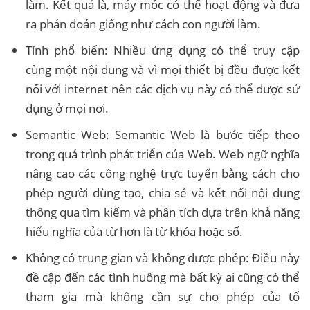
làm. Kết quả là, máy móc có thể hoạt động và đưa
ra phán đoán giống như cách con người làm.
Tính phổ biến: Nhiều ứng dụng có thể truy cập
cùng một nội dung và vì mọi thiết bị đều được kết
nối với internet nên các dịch vụ này có thể được sử
dụng ở mọi nơi.
Semantic Web: Semantic Web là bước tiếp theo
trong quá trình phát triển của Web. Web ngữ nghĩa
nâng cao các công nghệ trực tuyến bằng cách cho
phép người dùng tạo, chia sẻ và kết nối nội dung
thông qua tìm kiếm và phân tích dựa trên khả năng
hiểu nghĩa của từ hơn là từ khóa hoặc số.
Không có trung gian và không được phép: Điều này
đề cập đến các tình huống mà bất kỳ ai cũng có thể
tham gia mà không cần sự cho phép của tổ