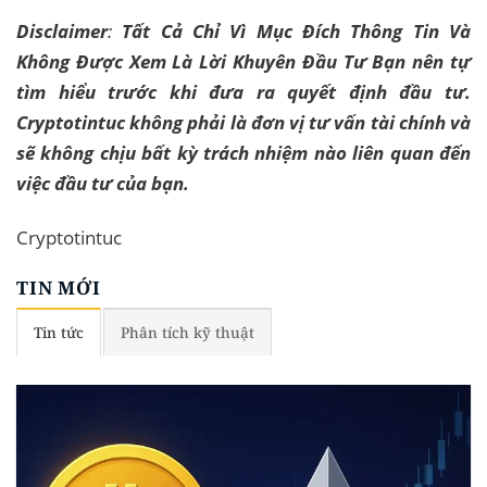
Disclaimer
:
Tất Cả Chỉ Vì Mục Đích Thông Tin Và
Không Được Xem Là Lời Khuyên Đầu Tư Bạn nên tự
tìm hiểu trước khi đưa ra quyết định đầu tư.
Cryptotintuc không phải là đơn vị tư vấn tài chính và
sẽ không chịu bất kỳ trách nhiệm nào liên quan đến
việc đầu tư của bạn.
Cryptotintuc
TIN MỚI
Tin tức
Phân tích kỹ thuật