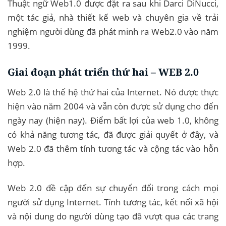
Thuật ngữ Web1.0 được đặt ra sau khi Darci DiNucci,
một tác giả, nhà thiết kế web và chuyên gia về trải
nghiệm người dùng đã phát minh ra Web2.0 vào năm
1999.
Giai đoạn phát triển thứ hai – WEB 2.0
Web 2.0 là thế hệ thứ hai của Internet. Nó được thực
hiện vào năm 2004 và vẫn còn được sử dụng cho đến
ngày nay (hiện nay). Điểm bất lợi của web 1.0, không
có khả năng tương tác, đã được giải quyết ở đây, và
Web 2.0 đã thêm tính tương tác và cộng tác vào hỗn
hợp.
Web 2.0 đề cập đến sự chuyển đổi trong cách mọi
người sử dụng Internet. Tính tương tác, kết nối xã hội
và nội dung do người dùng tạo đã vượt qua các trang