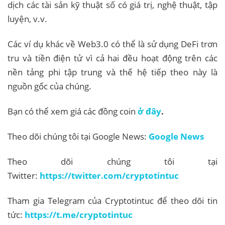
dịch các tài sản kỹ thuật số có giá trị, nghệ thuật, tập
luyện, v.v.
Các ví dụ khác về Web3.0 có thể là sử dụng DeFi trơn
tru và tiền điện tử vì cả hai đều hoạt động trên các
nền tảng phi tập trung và thế hệ tiếp theo này là
nguồn gốc của chúng.
Bạn có thể xem giá các đồng coin
ở đây
.
Theo dõi chúng tôi tại Google News:
Google News
Theo dõi chúng tôi tại
Twitter:
https://twitter.com/cryptotintuc
Tham gia Telegram của Cryptotintuc để theo dõi tin
tức:
https://t.me/cryptotintuc