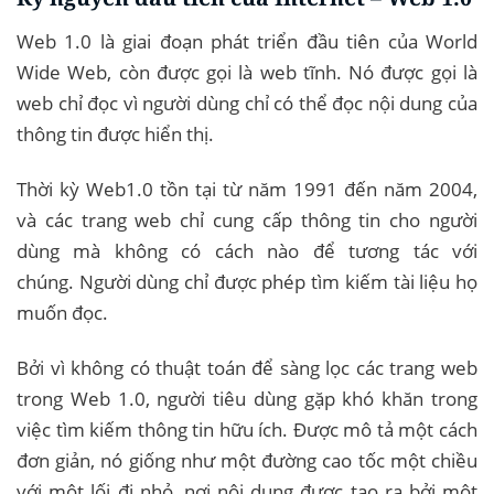
Web 1.0 là giai đoạn phát triển đầu tiên của World
Wide Web, còn được gọi là web tĩnh. Nó được gọi là
web chỉ đọc vì người dùng chỉ có thể đọc nội dung của
thông tin được hiển thị.
Thời kỳ Web1.0 tồn tại từ năm 1991 đến năm 2004,
và các trang web chỉ cung cấp thông tin cho người
dùng mà không có cách nào để tương tác với
chúng. Người dùng chỉ được phép tìm kiếm tài liệu họ
muốn đọc.
Bởi vì không có thuật toán để sàng lọc các trang web
trong Web 1.0, người tiêu dùng gặp khó khăn trong
việc tìm kiếm thông tin hữu ích. Được mô tả một cách
đơn giản, nó giống như một đường cao tốc một chiều
với một lối đi nhỏ, nơi nội dung được tạo ra bởi một