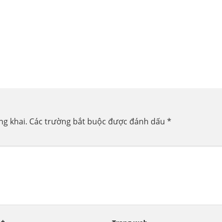
ng khai.
Các trường bắt buộc được đánh dấu
*