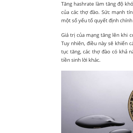
Tăng hashrate làm tăng độ khó 
của các thợ đào. Sức mạnh tín
một số yếu tố quyết định chính 
Giá trị của mạng tăng lên khi 
Tuy nhiên, điều này sẽ khiến c
tục tăng, các thợ đào có khả 
tiền sinh lời khác.