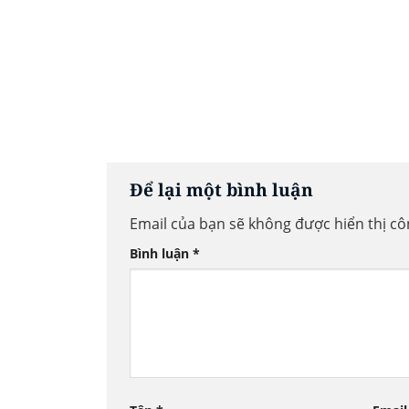
Để lại một bình luận
Email của bạn sẽ không được hiển thị cô
Bình luận
*