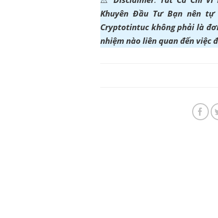
Khuyên Đầu Tư Bạn nên tự t
Cryptotintuc không phải là đơn
nhiệm nào liên quan đến việc 