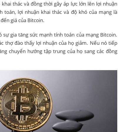
khai thác và đồng thời gây áp lực lớn lên lợi nhuận
h toán, lợi nhuận khai thác và độ khó của mạng là
đến giá của Bitcoin.
có sự gia tăng sức mạnh tính toán của mạng Bitcoin.
ác thợ đào thấy lợi nhuận của họ giảm. Nếu nó tiếp
năng chuyển hướng tập trung của họ sang các đồng