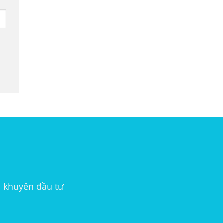
i khuyên đầu tư