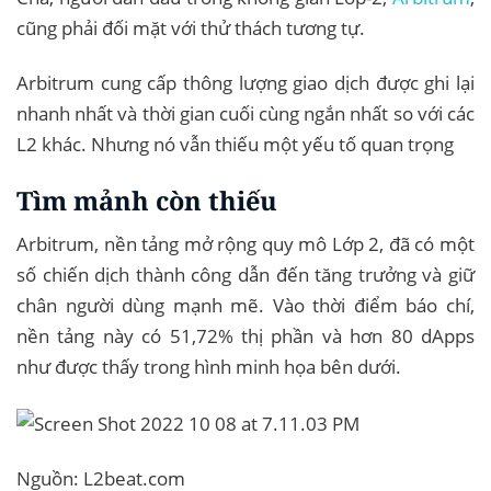
cũng phải đối mặt với thử thách tương tự.
Arbitrum cung cấp thông lượng giao dịch được ghi lại
nhanh nhất và thời gian cuối cùng ngắn nhất so với các
L2 khác. Nhưng nó vẫn thiếu một yếu tố quan trọng
Tìm mảnh còn thiếu
Arbitrum, nền tảng mở rộng quy mô Lớp 2, đã có một
số chiến dịch thành công dẫn đến tăng trưởng và giữ
chân người dùng mạnh mẽ. Vào thời điểm báo chí,
nền tảng này có 51,72% thị phần và hơn 80 dApps
như được thấy trong hình minh họa bên dưới.
Nguồn: L2beat.com