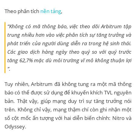
Theo phân tích
nền tảng
,
“Không có mã thông báo, việc theo dõi Arbitrum tập
trung nhiều hơn vào việc phân tích sự tăng trưởng và
phát triển của người dùng diễn ra trong hệ sinh thái.
Các giao dịch hàng ngày theo quý so với quý trước
tăng 62,7% mặc dù môi trường vĩ mô không thuận lợi
”.
Tuy nhiên, Arbitrum đã không tung ra một mã thông
báo có thể được sử dụng để khuyến khích TVL nguyên
bản. Thật vậy, giúp mạng duy trì sự tăng trưởng nói
trên. Không chỉ vậy, mạng thậm chí còn ghi nhận một
số cột mốc ấn tượng với hai diễn biến chính: Nitro và
Odyssey.