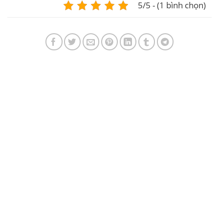
5/5 - (1 bình chọn)