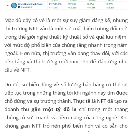
Mặc dù đây có vẻ là một sự suy giảm đáng kể, nhưng
thị trường NFT vẫn là một sự xuất hiện tương đối mới
trong thế giới nghệ thuật kỹ thuật số và quà lưu niệm,
với mức độ phổ biến của chúng tăng nhanh trong năm
ngoái. Hơn nữa, thị trường vẫn đang thay đổi, với các
nền tảng và thị trường mới mọc lên để đáp ứng nhu
cầu về NFT.
Do đó, sự biến động về số lượng bán hàng có thể sẽ
tiếp tục trong những tháng tới khi ngành này tìm được
chỗ đứng và sự trưởng thành. Thực tế là NFT đã tạo ra
doanh thu
gần một tỷ đô la
chỉ trong một tháng
chứng tỏ sức mạnh và tiềm năng của công nghệ. Khi
không gian NFT trở nên phổ biến hơn và có sẵn cho