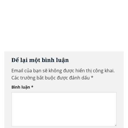
Để lại một bình luận
Email của bạn sẽ không được hiển thị công khai.
Các trường bắt buộc được đánh dấu
*
Bình luận
*