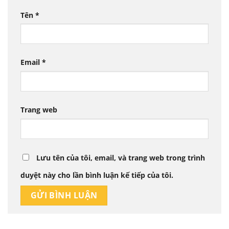
Tên
*
Email
*
Trang web
Lưu tên của tôi, email, và trang web trong trình
duyệt này cho lần bình luận kế tiếp của tôi.