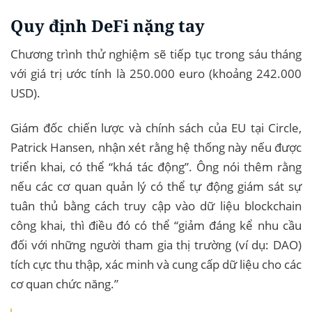
Quy định DeFi nặng tay
Chương trình thử nghiệm sẽ tiếp tục trong sáu tháng
với giá trị ước tính là 250.000 euro (khoảng 242.000
USD).
Giám đốc chiến lược và chính sách của EU tại Circle,
Patrick Hansen, nhận xét rằng hệ thống này nếu được
triển khai, có thể “khá tác động”. Ông nói thêm rằng
nếu các cơ quan quản lý có thể tự động giám sát sự
tuân thủ bằng cách truy cập vào dữ liệu blockchain
công khai, thì điều đó có thể “giảm đáng kể nhu cầu
đối với những người tham gia thị trường (ví dụ: DAO)
tích cực thu thập, xác minh và cung cấp dữ liệu cho các
cơ quan chức năng.”