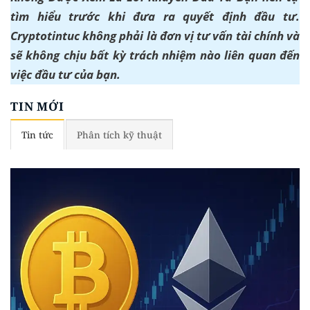
tìm hiểu trước khi đưa ra quyết định đầu tư.
Cryptotintuc không phải là đơn vị tư vấn tài chính và
sẽ không chịu bất kỳ trách nhiệm nào liên quan đến
việc đầu tư của bạn.
TIN MỚI
Tin tức
Phân tích kỹ thuật