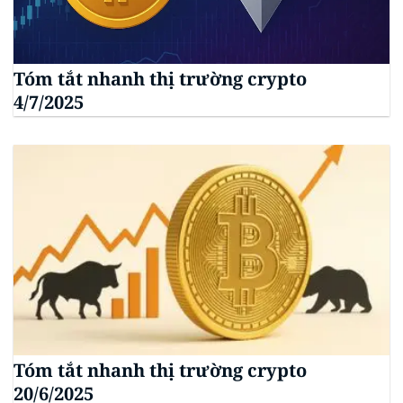
Tóm tắt nhanh thị trường crypto
4/7/2025
Tóm tắt nhanh thị trường crypto
20/6/2025