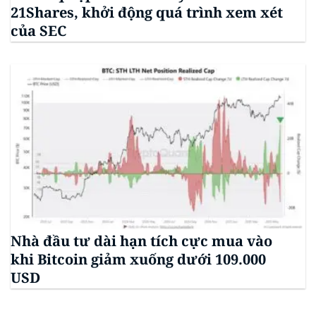
21Shares, khởi động quá trình xem xét
của SEC
Nhà đầu tư dài hạn tích cực mua vào
khi Bitcoin giảm xuống dưới 109.000
USD