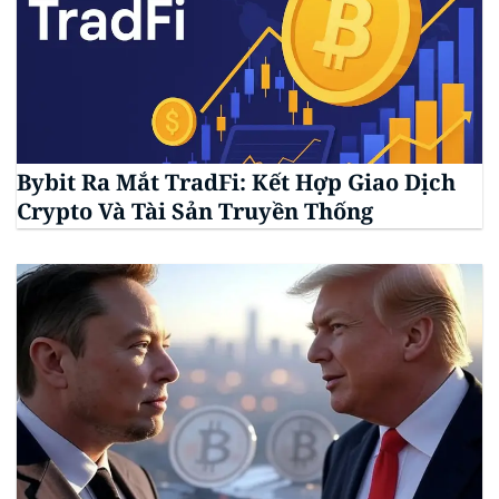
Bybit Ra Mắt TradFi: Kết Hợp Giao Dịch
Crypto Và Tài Sản Truyền Thống