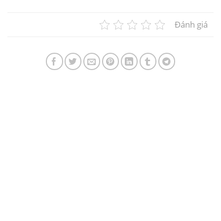
Đánh giá