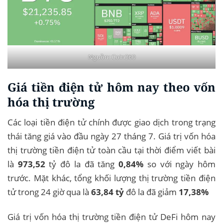
Nguồn: Coin360
Giá tiền điện tử hôm nay theo vốn
hóa thị trường
Các loại tiền điện tử chính được giao dịch trong trạng
thái tăng giá vào đầu ngày 27 tháng 7. Giá trị vốn hóa
thị trường tiền điện tử toàn cầu tại thời điểm viết bài
là
973,52
tỷ đô la đã tăng
0,84%
so với ngày hôm
trước. Mặt khác, tổng khối lượng thị trường tiền điện
tử trong 24 giờ qua là
63,84 tỷ
đô la đã giảm
17,38%
Giá trị vốn hóa thị trường tiền điện tử DeFi hôm nay