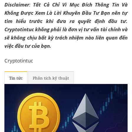
Disclaimer
:
Tất Cả Chỉ Vì Mục Đích Thông Tin Và
Không Được Xem Là Lời Khuyên Đầu Tư Bạn nên tự
tìm hiểu trước khi đưa ra quyết định đầu tư.
Cryptotintuc không phải là đơn vị tư vấn tài chính và
sẽ không chịu bất kỳ trách nhiệm nào liên quan đến
việc đầu tư của bạn.
Cryptotintuc
Tin tức
Phân tích kỹ thuật