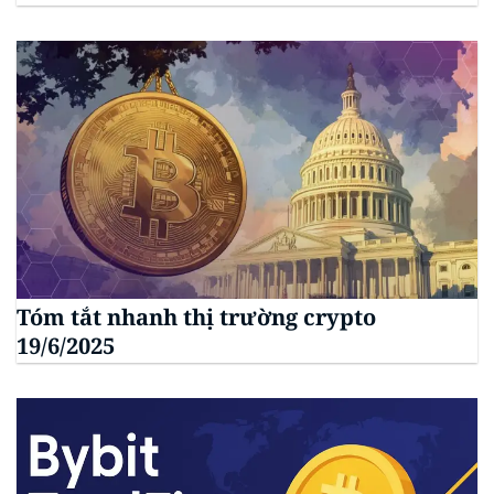
Tóm tắt nhanh thị trường crypto
19/6/2025