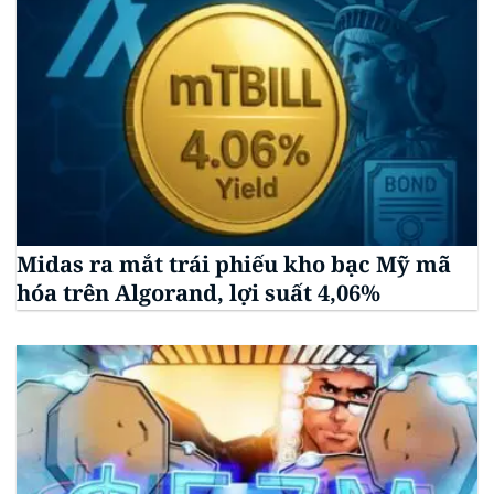
Midas ra mắt trái phiếu kho bạc Mỹ mã
hóa trên Algorand, lợi suất 4,06%