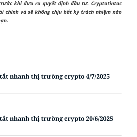
rước khi đưa ra quyết định đầu tư. Cryptotintuc
ài chính và sẽ không chịu bất kỳ trách nhiệm nào
bạn.
tắt nhanh thị trường crypto 4/7/2025
tắt nhanh thị trường crypto 20/6/2025