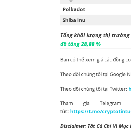
Polkadot
Shiba Inu
Tổng khối lượng thị trường 
đã tăng
28,88 %
Bạn có thể xem giá các đồng co
Theo dõi chúng tôi tại Google 
Theo dõi chúng tôi tại Twitter:
h
Tham gia Telegram 
tức:
https://t.me/cryptotintu
Disclaimer
:
Tất Cả Chỉ Vì Mục