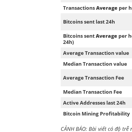
Transactions
Average
per h
Bitcoins sent last 24h
Bitcoins sent
Average
per h
24h)
Average Transaction value
Median Transaction value
Average Transaction Fee
Median Transaction Fee
Active Addresses last 24h
Bitcoin Mining Profitability
CẢNH BÁO: Bài viết có độ trễ n