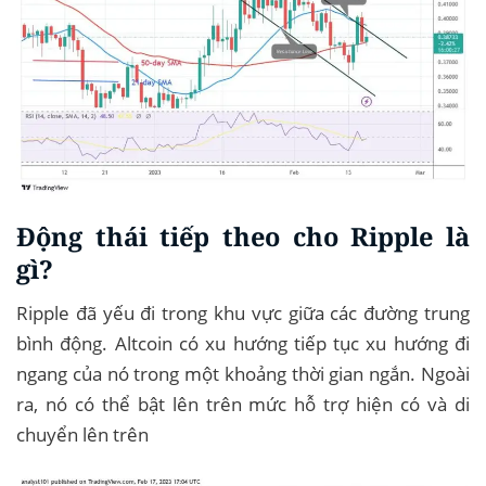
Động thái tiếp theo cho Ripple là
gì?
Ripple đã yếu đi trong khu vực giữa các đường trung
bình động. Altcoin có xu hướng tiếp tục xu hướng đi
ngang của nó trong một khoảng thời gian ngắn. Ngoài
ra, nó có thể bật lên trên mức hỗ trợ hiện có và di
chuyển lên trên