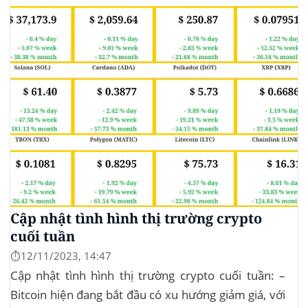
trong 24 giờ. Khối lượng giao dịch của...
Cập nhật tình hình thị trường crypto
cuối tuần
⏱️12/11/2023, 14:47
Cập nhật tình hình thị trường crypto cuối tuần: –
Bitcoin hiện đang bắt đầu có xu hướng giảm giá, với