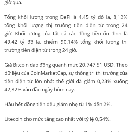
giờ qua.
Tổng khối lượng trong DeFi là 4,45 tỷ đô la, 8,12%
tổng khối lượng thị trường tiền điện tử trong 24
giờ. Khối lượng của tất cả các đồng tiền ổn định là
49,42 tỷ đô la, chiếm 90,14% tổng khối lượng thị
trường tiền điện tử trong 24 giờ.
Giá Bitcoin dao động quanh mức 20.747,51 USD. Theo
dữ liệu của CoinMarketCap, sự thống trị thị trường của
tiền điện tử lớn nhất thế giới đã giảm 0,23% xuống
42,82% vào đầu ngày hôm nay.
Hầu hết đồng tiền đều giảm nhẹ từ 1% đến 2%.
Litecoin cho mức tăng cao nhất với tỷ lệ 0,54%.