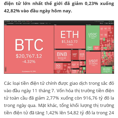
điện tử lớn nhất thế giới đã giảm 0,23% xuống
42,82% vào đầu ngày hôm nay.
Các loại tiền điện tử chính được giao dịch trong sắc đỏ
vào đầu ngày 11 tháng 7. Vốn hóa thị trường tiền điện
tử toàn cầu đã giảm 2,77% xuống còn 916,76 tỷ đô la
trong ngày qua. Mặt khác, tổng khối lượng thị trường
tiền điện tử đã tăng 1,42% lên 54,82 tỷ đô la trong 24