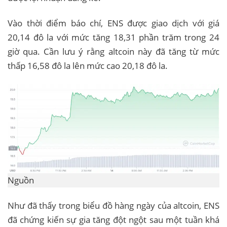
Vào thời điểm báo chí, ENS được giao dịch với giá
20,14 đô la với mức tăng 18,31 phần trăm trong 24
giờ qua. Cần lưu ý rằng altcoin này đã tăng từ mức
thấp 16,58 đô la lên mức cao 20,18 đô la.
Nguồn
Như đã thấy trong biểu đồ hàng ngày của altcoin, ENS
đã chứng kiến ​​sự gia tăng đột ngột sau một tuần khá