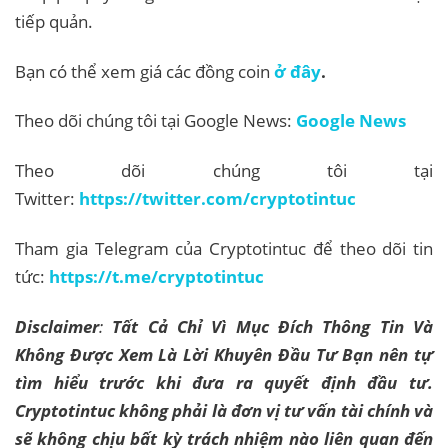
tiếp quản.
Bạn có thể xem giá các đồng coin
ở đây
.
Theo dõi chúng tôi tại Google News:
Google News
Theo dõi chúng tôi tại
Twitter:
https://twitter.com/cryptotintuc
Tham gia Telegram của Cryptotintuc để theo dõi tin
tức:
https://t.me/cryptotintuc
Disclaimer
:
Tất Cả Chỉ Vì Mục Đích Thông Tin Và
Không Được Xem Là Lời Khuyên Đầu Tư Bạn nên tự
tìm hiểu trước khi đưa ra quyết định đầu tư.
Cryptotintuc không phải là đơn vị tư vấn tài chính và
sẽ không chịu bất kỳ trách nhiệm nào liên quan đến