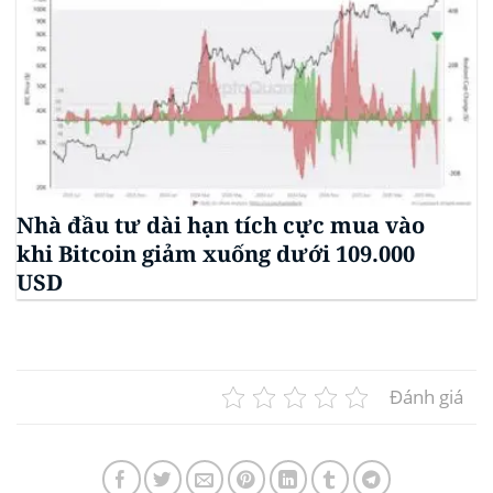
Nhà đầu tư dài hạn tích cực mua vào
khi Bitcoin giảm xuống dưới 109.000
USD
Đánh giá