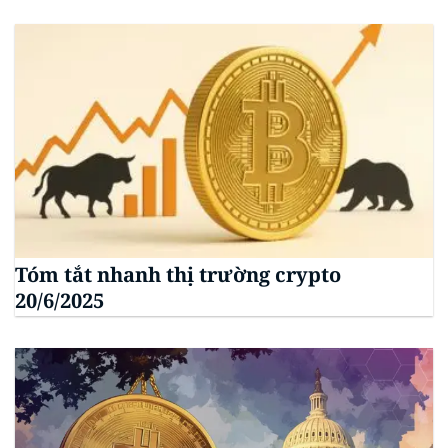
Tóm tắt nhanh thị trường crypto
20/6/2025