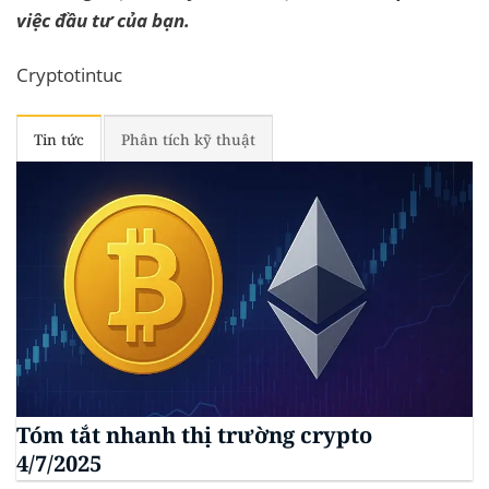
việc đầu tư của bạn.
Cryptotintuc
Tin tức
Phân tích kỹ thuật
Tóm tắt nhanh thị trường crypto
4/7/2025