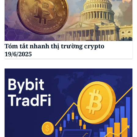
Tóm tắt nhanh thị trường crypto
19/6/2025