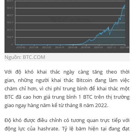
Nguồn: BTC.COM
Với độ khó khai thác ngày càng tăng theo thời
gian, những người khai thác Bitcoin đang làm việc
chăm chỉ hơn, vì chi phí trung bình để khai thác một
BTC đã cao hơn giá trung bình 1 BTC trên thị trường
giao ngay hàng năm kể từ tháng 8 năm 2022.
Độ khó được điều chỉnh có tương quan trực tiếp với
động lực của hashrate. Tỷ lệ băm hiện tại đang đạt