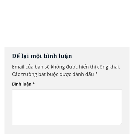
Để lại một bình luận
Email của bạn sẽ không được hiển thị công khai.
Các trường bắt buộc được đánh dấu
*
Bình luận
*