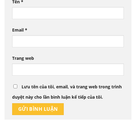
Tên
*
Email
*
Trang web
Lưu tên của tôi, email, và trang web trong trình
duyệt này cho lần bình luận kế tiếp của tôi.