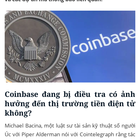
Coinbase đang bị điều tra có ảnh
hưởng đến thị trường tiền điện tử
không?
Michael Bacina, một luật sư tài sản kỹ thuật số người
Úc với Piper Alderman nói với Cointelegraph rằng tác