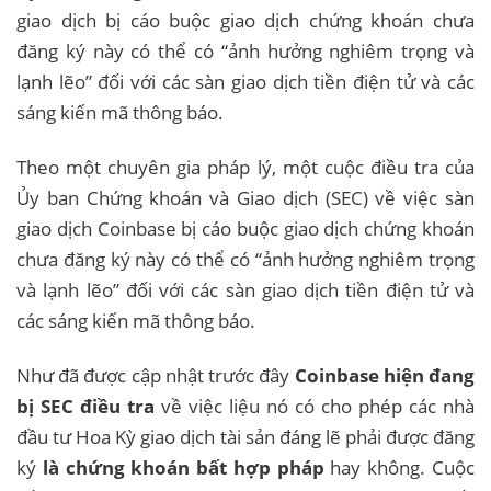
giao dịch bị cáo buộc giao dịch chứng khoán chưa
đăng ký này có thể có “ảnh hưởng nghiêm trọng và
lạnh lẽo” đối với các sàn giao dịch tiền điện tử và các
sáng kiến ​​mã thông báo.
Theo một chuyên gia pháp lý, một cuộc điều tra của
Ủy ban Chứng khoán và Giao dịch (SEC) về việc sàn
giao dịch Coinbase bị cáo buộc giao dịch chứng khoán
chưa đăng ký này có thể có “ảnh hưởng nghiêm trọng
và lạnh lẽo” đối với các sàn giao dịch tiền điện tử và
các sáng kiến ​​mã thông báo.
Như đã được cập nhật trước đây
Coinbase hiện đang
bị SEC điều tra
về việc liệu nó có cho phép các nhà
đầu tư Hoa Kỳ giao dịch tài sản đáng lẽ phải được đăng
ký
là chứng khoán bất hợp pháp
hay không. Cuộc