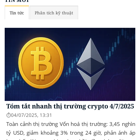
Tin tức
Phân tích kỹ thuật
Tóm tắt nhanh thị trường crypto 4/7/2025
⏱️04/07/2025, 13:31
Toàn cảnh thị trường Vốn hoá thị trường: 3,45 nghìn
tỷ USD, giảm khoảng 3% trong 24 giờ, phản ánh áp