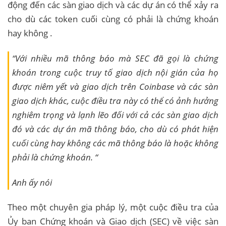
động đến các sàn giao dịch và các dự án có thể xảy ra
cho dù các token cuối cùng có phải là chứng khoán
hay không .
“Với nhiều mã thông báo mà SEC đã gọi là chứng
khoán trong cuộc truy tố giao dịch nội gián của họ
được niêm yết và giao dịch trên Coinbase và các sàn
giao dịch khác, cuộc điều tra này có thể có ảnh hưởng
nghiêm trọng và lạnh lẽo đối với cả các sàn giao dịch
đó và các dự án mã thông báo, cho dù có phát hiện
cuối cùng hay không các mã thông báo là hoặc không
phải là chứng khoán. “
Anh ấy nói
Theo một chuyên gia pháp lý, một cuộc điều tra của
Ủy ban Chứng khoán và Giao dịch (SEC) về việc sàn