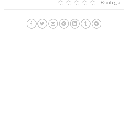
Đánh giá