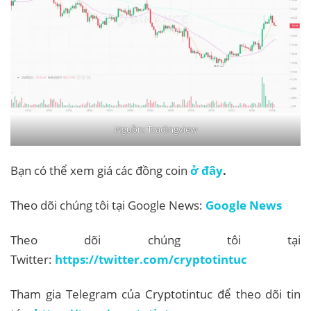
Nguồn: Tradingview
Bạn có thể xem giá các đồng coin
ở đây
.
Theo dõi chúng tôi tại Google News:
Google News
Theo dõi chúng tôi tại
Twitter:
https://twitter.com/cryptotintuc
Tham gia Telegram của Cryptotintuc để theo dõi tin