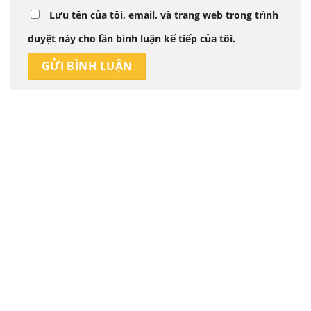
Lưu tên của tôi, email, và trang web trong trình
duyệt này cho lần bình luận kế tiếp của tôi.