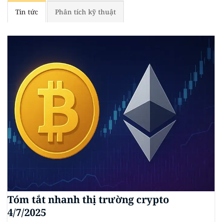
Tin tức
Phân tích kỹ thuật
Tóm tắt nhanh thị trường crypto
4/7/2025