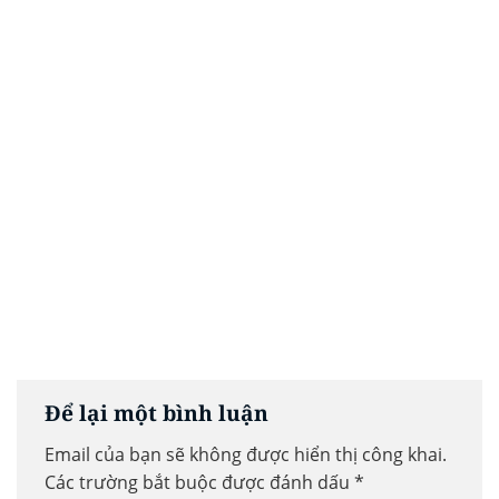
Để lại một bình luận
Email của bạn sẽ không được hiển thị công khai.
Các trường bắt buộc được đánh dấu
*