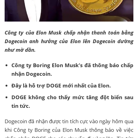
Công ty của Elon Musk chấp nhận thanh toán bằng
Dogecoin anh hưởng của Elon lên Dogecoin dường
như mờ dần.
Công ty Boring Elon Musk’s đã thông báo chấp
nhận Dogecoin.
Đây là hỗ trợ DOGE mới nhất của Elon.
DOGE không cho thấy mức tăng đột biến sau
tin tức.
Dogecoin đã nhận được tin tích cực vào ngày hôm qua
khi Công ty Boring của Elon Musk thông báo về việc