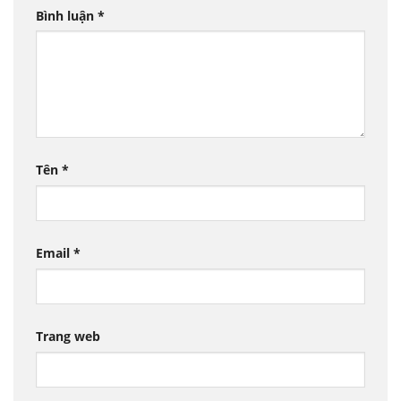
Bình luận
*
Tên
*
Email
*
Trang web