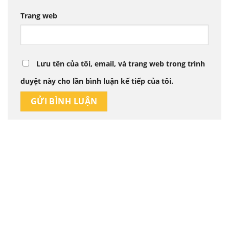
Trang web
Lưu tên của tôi, email, và trang web trong trình
duyệt này cho lần bình luận kế tiếp của tôi.