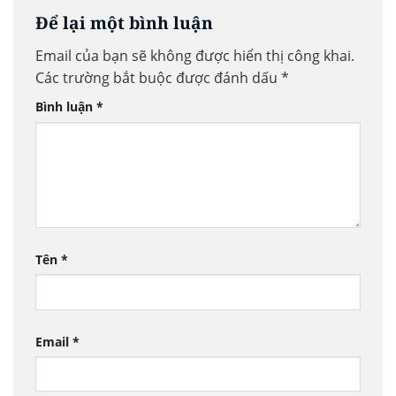
Để lại một bình luận
Email của bạn sẽ không được hiển thị công khai.
Các trường bắt buộc được đánh dấu
*
Bình luận
*
Tên
*
Email
*