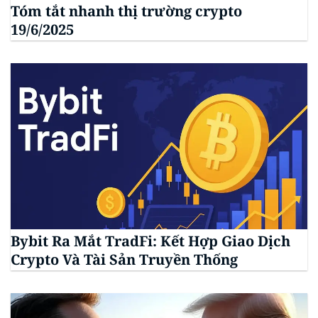
Tóm tắt nhanh thị trường crypto
19/6/2025
Bybit Ra Mắt TradFi: Kết Hợp Giao Dịch
Crypto Và Tài Sản Truyền Thống