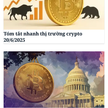
Tóm tắt nhanh thị trường crypto
20/6/2025