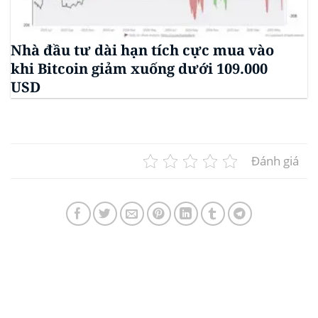
Nhà đầu tư dài hạn tích cực mua vào
khi Bitcoin giảm xuống dưới 109.000
USD
Đánh giá