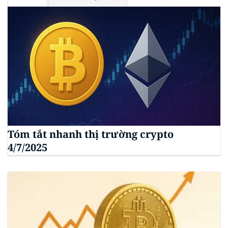
Tóm tắt nhanh thị trường crypto
4/7/2025