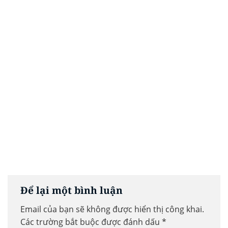
Để lại một bình luận
Email của bạn sẽ không được hiển thị công khai.
Các trường bắt buộc được đánh dấu
*