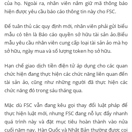
của họ. Ngoài ra, nhân viên nắm giữ mã thông báo
hiện được yêu cầu báo cáo thông tin này cho FSC.
Để tuân thủ các quy định mới, nhân viên phải gửi biểu
mẫu có tên là Báo cáo quyền sở hữu tài sản ảo.Biểu
mẫu yêu cầu nhân viên cung cấp loại tài sản ảo mà họ
sở hữu, ngày mua và số lượng token họ sở hữu.
Hạn chế giao dịch tiền điện tử áp dụng cho các quan
chức hiện đang thực hiện các chức năng liên quan đến
tài sản ảo, cũng như những người đã thực hiện các
chức năng đó trong sáu tháng qua.
Mặc dù FSC vẫn đang kêu gọi thay đổi luật pháp để
thực hiện luật mới, nhưng FSC đang nỗ lực đẩy nhanh
quá trình này và đặt mục tiêu hoàn thành vào nửa
cuối năm nay. Hàn Quốc và Nhật Bản thường được coi