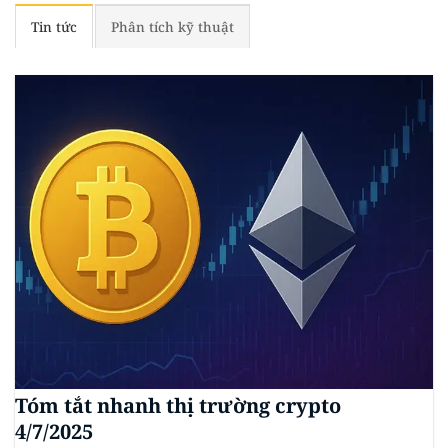
Tin tức
Phân tích kỹ thuật
Tóm tắt nhanh thị trường crypto
4/7/2025