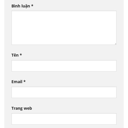
Bình luận
*
Tên
*
Email
*
Trang web