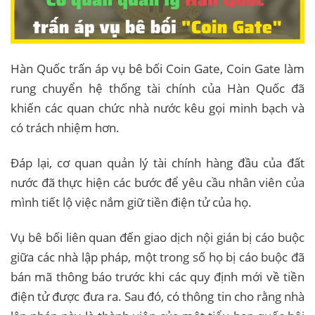
Hàn Quốc trấn áp vụ bê bối Coin Gate, Coin Gate làm
rung chuyển hệ thống tài chính của Hàn Quốc đã
khiến các quan chức nhà nước kêu gọi minh bạch và
có trách nhiệm hơn.
Đáp lại, cơ quan quản lý tài chính hàng đầu của đất
nước đã thực hiện các bước để yêu cầu nhân viên của
mình tiết lộ việc nắm giữ tiền điện tử của họ.
Vụ bê bối liên quan đến giao dịch nội gián bị cáo buộc
giữa các nhà lập pháp, một trong số họ bị cáo buộc đã
bán mã thông báo trước khi các quy định mới về tiền
điện tử được đưa ra. Sau đó, có thông tin cho rằng nhà