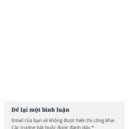
Để lại một bình luận
Email của bạn sẽ không được hiển thị công khai.
Các trường bắt buộc được đánh dấu
*