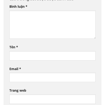
Bình luận
*
Tên
*
Email
*
Trang web