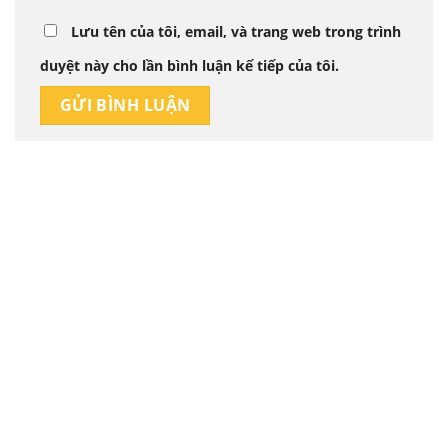
Lưu tên của tôi, email, và trang web trong trình
duyệt này cho lần bình luận kế tiếp của tôi.