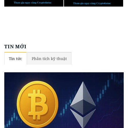
TIN MỚI
Tin tức
Phân tích kỹ thuật