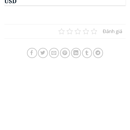
USD
Đánh giá