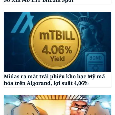
Midas ra mắt trái phiếu kho bạc Mỹ mã
hóa trên Algorand, lợi suất 4,06%