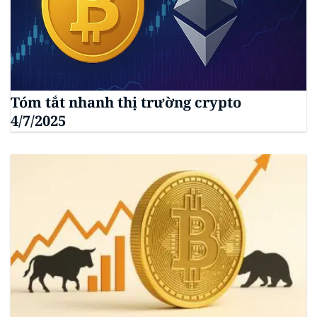
Tóm tắt nhanh thị trường crypto
4/7/2025