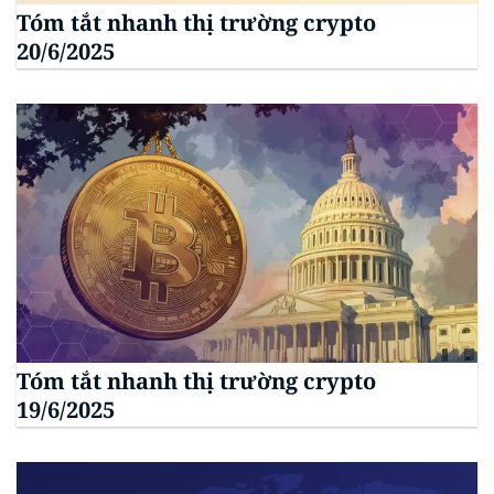
Tóm tắt nhanh thị trường crypto
20/6/2025
Tóm tắt nhanh thị trường crypto
19/6/2025