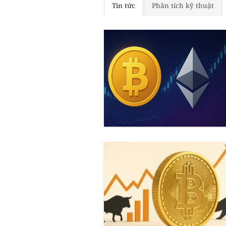
Tin tức
Phân tích kỹ thuật