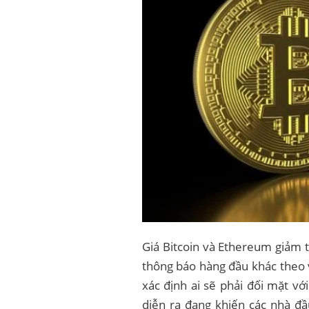
Giá Bitcoin và Ethereum giảm 
thông báo hàng đầu khác theo 
xác định ai sẽ phải đối mặt vớ
diễn ra đang khiến các nhà đầu