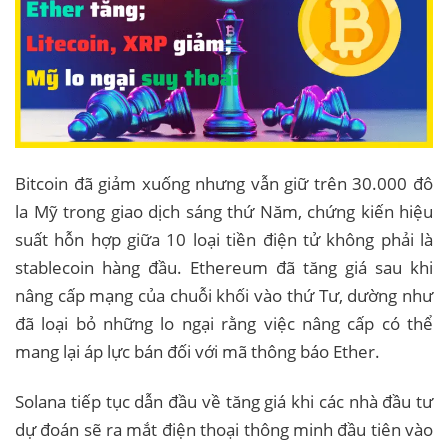
Bitcoin đã giảm xuống nhưng vẫn giữ trên 30.000 đô
la Mỹ trong giao dịch sáng thứ Năm, chứng kiến ​​hiệu
suất hỗn hợp giữa 10 loại tiền điện tử không phải là
stablecoin hàng đầu. Ethereum đã tăng giá sau khi
nâng cấp mạng của chuỗi khối vào thứ Tư, dường như
đã loại bỏ những lo ngại rằng việc nâng cấp có thể
mang lại áp lực bán đối với mã thông báo Ether.
Solana tiếp tục dẫn đầu về tăng giá khi các nhà đầu tư
dự đoán sẽ ra mắt điện thoại thông minh đầu tiên vào