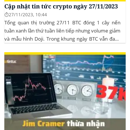
Cập nhật tin tức crypto ngày 27/11/2023
⏱️27/11/2023, 10:44
Tổng quan thị trường 27/11 BTC đóng 1 cây nến
tuần xanh lần thứ tuần liên tiếp nhưng volume giảm
và mẫu hình Doji. Trong khung ngày BTC vẫn đang
sideway trong vùng giá từ $35k đến $38k. Hơn 11
triệu đô Stablecoin bị rút khỏi các sàn giao dịch...