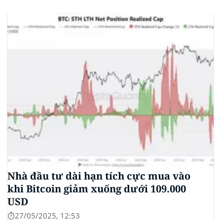
(ETF) Sui của 21Shares. Động thái này khởi động quá
trình xem xét chính thức của SEC đối với...
Nhà đầu tư dài hạn tích cực mua vào
khi Bitcoin giảm xuống dưới 109.000
USD
⏱️27/05/2025, 12:53