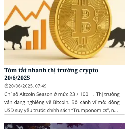
Tóm tắt nhanh thị trường crypto
20/6/2025
⏱️20/06/2025, 07:49
Chỉ số Altcoin Season ở mức 23 / 100 → Thị trường
vẫn đang nghiêng về Bitcoin. Bối cảnh vĩ mô: đồng
USD suy yếu trước chính sách “Trumponomics”, nhà
đầu tư tìm đến vàng và crypto như “nơi trú ẩn” mới.
Sự kiện Chi tiết Hack 100 triệu USD...