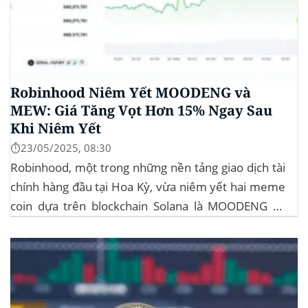
Robinhood Niêm Yết MOODENG và
MEW: Giá Tăng Vọt Hơn 15% Ngay Sau
Khi Niêm Yết
⏱️23/05/2025, 08:30
Robinhood, một trong những nền tảng giao dịch tài
chính hàng đầu tại Hoa Kỳ, vừa niêm yết hai meme
coin dựa trên blockchain Solana là MOODENG và
MEW. Thông tin này đã kích hoạt đợt tăng giá mạnh
mẽ cho cả hai đồng tiền số, với mức tăng hơn...