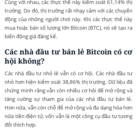
Cùng với nhau, các thực thể này kiểm soát 61,14% thị
trường. Do đó, thị trường rất nhạy cảm với các chuyển
động của những người chơi này. Khi các thực thể này
mua hoặc bán số lượng lớn Bitcoin (BTC), nó sẽ tạo ra
biến động giá đáng kể.
Các nhà đầu tư bán lẻ Bitcoin có cơ
hội không?
Các nhà đầu tư nhỏ lẻ vẫn có cơ hội. Các nhà đầu tư
nhỏ hơn hiện kiểm soát 38,86% thị trường. Dữ liệu đã
chứng minh rằng vẫn còn nhiều cơ hội để mở rộng và
tăng cường sự tham gia của các nhà đầu tư bán lẻ.
Hơn nữa, vẫn còn chỗ để mở rộng và đa dạng hóa hơn
nữa tiền điện tử, vốn vẫn là một công cụ đầu tư tương
đối thích hợp.