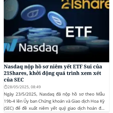
Nasdaq nộp hồ sơ niêm yết ETF Sui của
21Shares, khởi động quá trình xem xét
của SEC
⏱️28/05/2025, 08:49
Ngày 23/5/2025, Nasdaq đã nộp hồ sơ theo Mẫu
19b-4 lên Ủy ban Chứng khoán và Giao dịch Hoa Kỳ
(SEC) để đề xuất niêm yết quỹ giao dịch hoán đổi