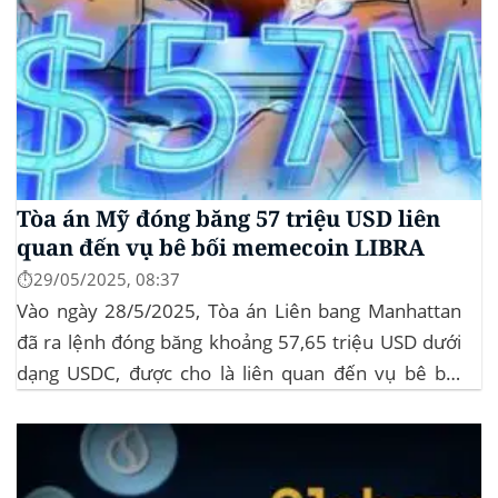
Tòa án Mỹ đóng băng 57 triệu USD liên
quan đến vụ bê bối memecoin LIBRA
⏱️29/05/2025, 08:37
Vào ngày 28/5/2025, Tòa án Liên bang Manhattan
đã ra lệnh đóng băng khoảng 57,65 triệu USD dưới
dạng USDC, được cho là liên quan đến vụ bê bối
memecoin LIBRA. Đây là một phần trong vụ kiện
tập thể do Burwick Law đại diện, cáo buộc các công
ty...