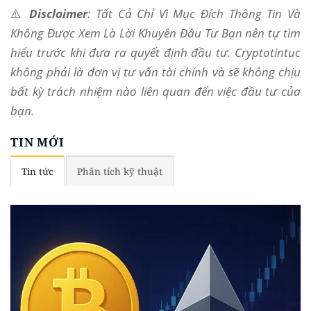
⚠️
Disclaimer
: Tất Cả Chỉ Vì Mục Đích Thông Tin Và
Không Được Xem Là Lời Khuyên Đầu Tư Bạn nên tự tìm
hiểu trước khi đưa ra quyết định đầu tư. Cryptotintuc
không phải là đơn vị tư vấn tài chính và sẽ không chịu
bất kỳ trách nhiệm nào liên quan đến việc đầu tư của
bạn.
TIN MỚI
Tin tức
Phân tích kỹ thuật