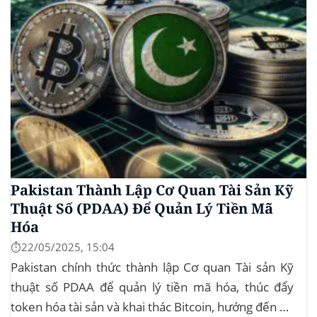
Pakistan Thành Lập Cơ Quan Tài Sản Kỹ
Thuật Số (PDAA) Để Quản Lý Tiền Mã
Hóa
⏱️22/05/2025, 15:04
Pakistan chính thức thành lập Cơ quan Tài sản Kỹ
thuật số PDAA để quản lý tiền mã hóa, thúc đẩy
token hóa tài sản và khai thác Bitcoin, hướng đến hệ