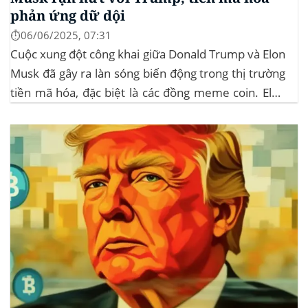
phản ứng dữ dội
⏱️06/06/2025, 07:31
Cuộc xung đột công khai giữa Donald Trump và Elon
Musk đã gây ra làn sóng biến động trong thị trường
tiền mã hóa, đặc biệt là các đồng meme coin. Elon
Musk rời khỏi D.O.G.E. (Department of
Government Efficiency) và chỉ trích dự luật “Big
Beautiful Bill” của Trump,...