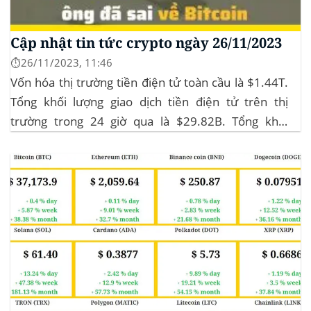
Cập nhật tin tức crypto ngày 26/11/2023
⏱️26/11/2023, 11:46
Vốn hóa thị trường tiền điện tử toàn cầu là $1.44T.
Tổng khối lượng giao dịch tiền điện tử trên thị
trường trong 24 giờ qua là $29.82B. Tổng khối
lượng giao dịch DeFi hiện tại là $3.51B,
chiếm 11.77% tổng khối lượng giao dịch tiền điện tử
trong 24 giờ. Khối lượng giao dịch của...