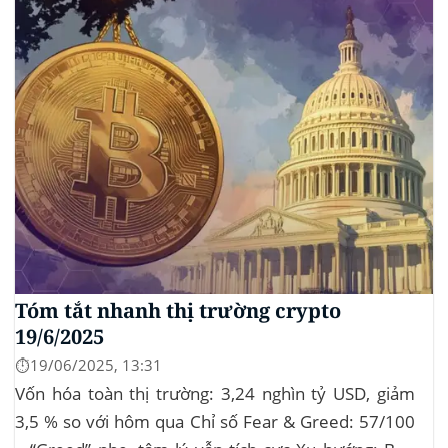
Tóm tắt nhanh thị trường crypto
19/6/2025
⏱️19/06/2025, 13:31
Vốn hóa toàn thị trường: 3,24 nghìn tỷ USD, giảm
3,5 % so với hôm qua Chỉ số Fear & Greed: 57/100