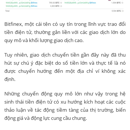
Bitfinex, một cái tên có uy tín trong lĩnh vực trao đổi
tiền điện tử, thường gắn liền với các giao dịch lớn do
quy mô và khối lượng giao dịch cao.
Tuy nhiên, giao dịch chuyển tiền gần đây này đã thu
hút sự chú ý đặc biệt do số tiền lớn và thực tế là nó
được chuyển hướng đến một địa chỉ ví không xác
định.
Những chuyển động quy mô lớn như vậy trong hệ
sinh thái tiền điện tử có xu hướng kích hoạt các cuộc
thảo luận về tác động tiềm tàng của thị trường, biến
động giá và động lực cung cầu chung.