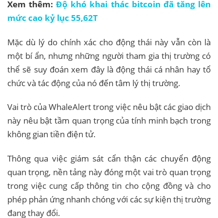
Xem thêm:
Độ khó khai thác bitcoin đã tăng lên
mức cao kỷ lục 55,62T
Mặc dù lý do chính xác cho động thái này vẫn còn là
một bí ẩn, nhưng những người tham gia thị trường có
thể sẽ suy đoán xem đây là động thái cá nhân hay tổ
chức và tác động của nó đến tâm lý thị trường.
Vai trò của WhaleAlert trong việc nêu bật các giao dịch
này nêu bật tầm quan trọng của tính minh bạch trong
không gian tiền điện tử.
Thông qua việc giám sát cẩn thận các chuyển động
quan trọng, nền tảng này đóng một vai trò quan trọng
trong việc cung cấp thông tin cho cộng đồng và cho
phép phản ứng nhanh chóng với các sự kiện thị trường
đang thay đổi.