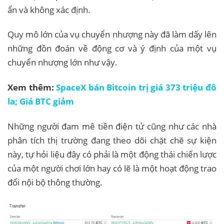
ẩn và không xác định.
Quy mô lớn của vụ chuyển nhượng này đã làm dấy lên
những đồn đoán về động cơ và ý định của một vụ
chuyển nhượng lớn như vậy.
Xem thêm:
SpaceX bán Bitcoin trị giá 373 triệu đô
la; Giá BTC giảm
Những người đam mê tiền điện tử cũng như các nhà
phân tích thị trường đang theo dõi chặt chẽ sự kiện
này, tự hỏi liệu đây có phải là một động thái chiến lược
của một người chơi lớn hay có lẽ là một hoạt động trao
đổi nội bộ thông thường.