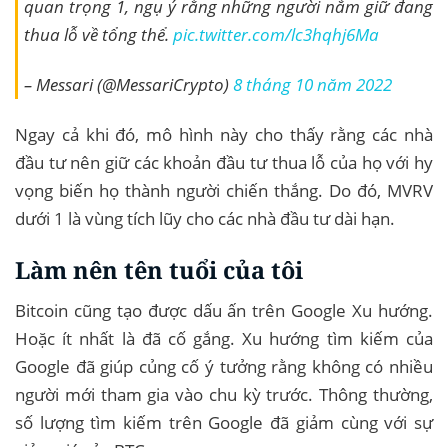
quan trọng 1, ngụ ý rằng những người nắm giữ đang
thua lỗ về tổng thể.
pic.twitter.com/lc3hqhj6Ma
– Messari (@MessariCrypto)
8 tháng 10 năm 2022
Ngay cả khi đó, mô hình này cho thấy rằng các nhà
đầu tư nên giữ các khoản đầu tư thua lỗ của họ với hy
vọng biến họ thành người chiến thắng. Do đó, MVRV
dưới 1 là vùng tích lũy cho các nhà đầu tư dài hạn.
Làm nên tên tuổi của tôi
Bitcoin cũng tạo được dấu ấn trên Google Xu hướng.
Hoặc ít nhất là đã cố gắng. Xu hướng tìm kiếm của
Google đã giúp củng cố ý tưởng rằng không có nhiều
người mới tham gia vào chu kỳ trước. Thông thường,
số lượng tìm kiếm trên Google đã giảm cùng với sự