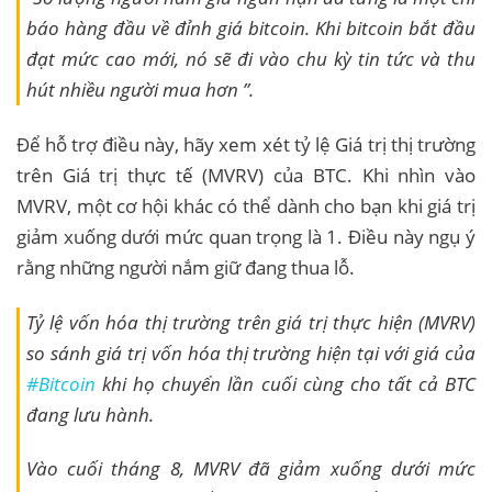
báo hàng đầu về đỉnh giá bitcoin. Khi bitcoin bắt đầu
đạt mức cao mới, nó sẽ đi vào chu kỳ tin tức và thu
hút nhiều người mua hơn ”.
Để hỗ trợ điều này, hãy xem xét tỷ lệ Giá trị thị trường
trên Giá trị thực tế (MVRV) của BTC. Khi nhìn vào
MVRV, một cơ hội khác có thể dành cho bạn khi giá trị
giảm xuống dưới mức quan trọng là 1. Điều này ngụ ý
rằng những người nắm giữ đang thua lỗ.
Tỷ lệ vốn hóa thị trường trên giá trị thực hiện (MVRV)
so sánh giá trị vốn hóa thị trường hiện tại với giá của
#Bitcoin
khi họ chuyển lần cuối cùng cho tất cả BTC
đang lưu hành.
Vào cuối tháng 8, MVRV đã giảm xuống dưới mức