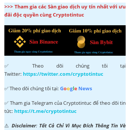
>>> Tham gia các Sàn giao dịch uy tín nhất với ưu
đãi độc quyền cùng Cryptotintuc
✅ Theo dõi chúng tôi tại
Twitter:
https://twitter.com/cryptotintuc
✅ Theo dõi chúng tôi tại:
G
o
o
g
l
e
News
✅ Tham gia Telegram của Cryptotintuc để theo dõi tin
tức:
https://t.me/cryptotintuc
⚠️
Disclaimer
:
Tất Cả Chỉ Vì Mục Đích Thông Tin Và