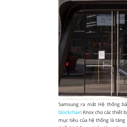
Samsung ra mắt Hệ thống bảo
blockchain
Knox cho các thiết b
mục tiêu của hệ thống là tăng