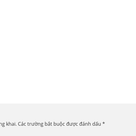
ng khai.
Các trường bắt buộc được đánh dấu
*