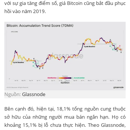
với sự gia tăng điểm số, giá Bitcoin cũng bắt đầu phục
hồi vào năm 2019.
Nguồn:
Glassnode
Bên cạnh đó, hiện tại, 18,1% tổng nguồn cung thuộc
sở hữu của những người mua bán ngắn hạn. Họ có
khoảng 15,1% bị lỗ chưa thực hiện. Theo Glassnode,