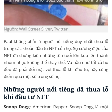
Nguồn: Wall Street Silver, Twitter
Paul không phải là người nổi tiếng duy nhất thua lỗ
trong các khoản đầu tư NFT của họ. Sự cường điệu của
NFT đã chứng kiến ​​những tên tuổi lớn kéo lên thành
nhóm nhạc không thể thay thế. Và hầu như tất cả họ
đều đã phải đối mặt với thua lỗ khi đầu tư, hãy cùng
điểm qua một số trong số họ.
Những người nổi tiếng đã thua lỗ
khi đầu tư NFT
Snoop Dogg
: American Rapper Snoop Dogg là một