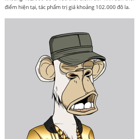
điểm hiện tại, tác phẩm trị giá khoảng 102.000 đô la.