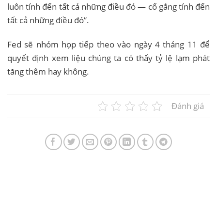
luôn tính đến tất cả những điều đó — cố gắng tính đến
tất cả những điều đó”.
Fed sẽ nhóm họp tiếp theo vào ngày 4 tháng 11 để
quyết định xem liệu chúng ta có thấy tỷ lệ lạm phát
tăng thêm hay không.
Đánh giá