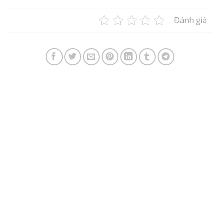
Đánh giá