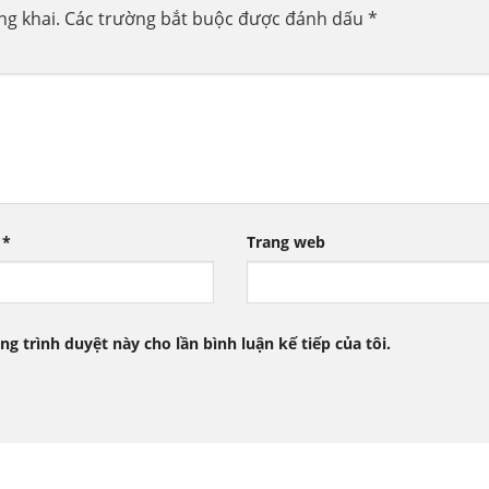
ng khai.
Các trường bắt buộc được đánh dấu
*
l
*
Trang web
ng trình duyệt này cho lần bình luận kế tiếp của tôi.