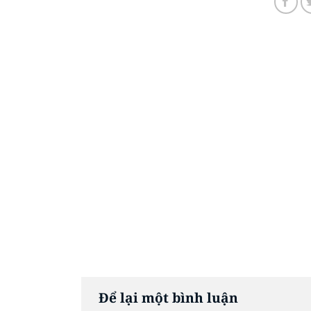
Để lại một bình luận