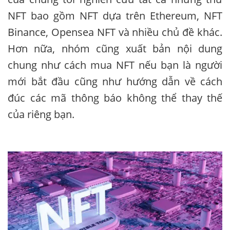
NFT bao gồm NFT dựa trên Ethereum, NFT
Binance, Opensea NFT và nhiều chủ đề khác.
Hơn nữa, nhóm cũng xuất bản nội dung
chung như cách mua NFT nếu bạn là người
mới bắt đầu cũng như hướng dẫn về cách
đúc các mã thông báo không thể thay thế
của riêng bạn.