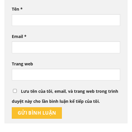
Tên
*
Email
*
Trang web
Lưu tên của tôi, email, và trang web trong trình
duyệt này cho lần bình luận kế tiếp của tôi.