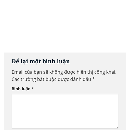
Để lại một bình luận
Email của bạn sẽ không được hiển thị công khai.
Các trường bắt buộc được đánh dấu
*
Bình luận
*