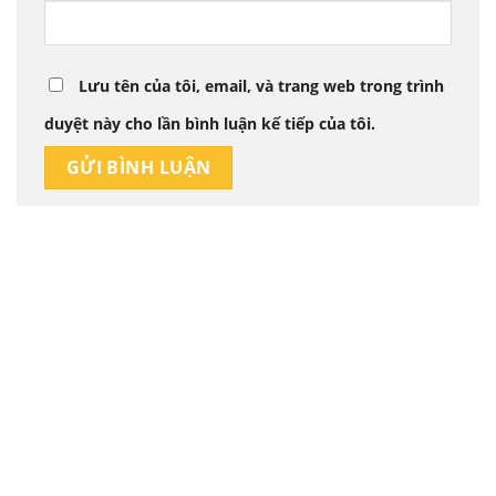
Lưu tên của tôi, email, và trang web trong trình
duyệt này cho lần bình luận kế tiếp của tôi.