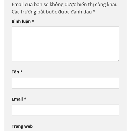
Email của bạn sẽ không được hiển thị công khai.
Các trường bắt buộc được đánh dấu
*
Bình luận
*
Tên
*
Email
*
Trang web