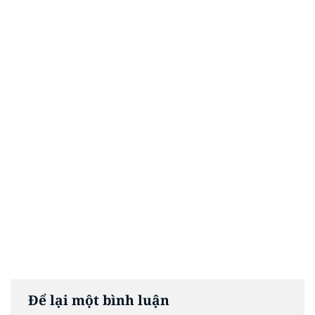
Để lại một bình luận