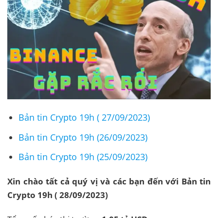
Bản tin Crypto 19h ( 27/09/2023)
Bản tin Crypto 19h (26/09/2023)
Bản tin Crypto 19h (25/09/2023)
Xin chào tất cả quý vị và các bạn đến với Bản tin
Crypto 19h ( 28/09/2023)