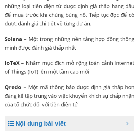
những loại tiền điện tử được định giá thấp hàng đầu
để mua trước khi chúng bùng nổ. Tiếp tục đọc để có
được đánh giá chi tiết về từng dự án.
Solana
– Một trong những nền tảng hợp đồng thông
minh được đánh giá thấp nhất
IoTeX
– Nhằm mục đích mở rộng toàn cảnh Internet
of Things (IoT) lên một tầm cao mới
Qredo
– Một mã thông báo được định giá thấp hơn
đáng kể tập trung vào việc khuyến khích sự chấp nhận
của tổ chức đối với tiền điện tử
Nội dung bài viết