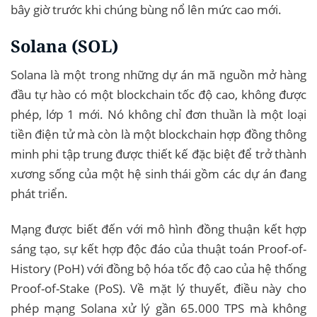
bây giờ trước khi chúng bùng nổ lên mức cao mới.
Solana (SOL)
Solana là một trong những dự án mã nguồn mở hàng
đầu tự hào có một blockchain tốc độ cao, không được
phép, lớp 1 mới. Nó không chỉ đơn thuần là một loại
tiền điện tử mà còn là một blockchain hợp đồng thông
minh phi tập trung được thiết kế đặc biệt để trở thành
xương sống của một hệ sinh thái gồm các dự án đang
phát triển.
Mạng được biết đến với mô hình đồng thuận kết hợp
sáng tạo, sự kết hợp độc đáo của thuật toán Proof-of-
History (PoH) với đồng bộ hóa tốc độ cao của hệ thống
Proof-of-Stake (PoS). Về mặt lý thuyết, điều này cho
phép mạng Solana xử lý gần 65.000 TPS mà không