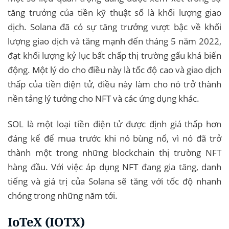
tăng trưởng của tiền kỹ thuật số là khối lượng giao
dịch. Solana đã có sự tăng trưởng vượt bậc về khối
lượng giao dịch và tăng mạnh đến tháng 5 năm 2022,
đạt khối lượng kỷ lục bất chấp thị trường gấu khá biến
động. Một lý do cho điều này là tốc độ cao và giao dịch
thấp của tiền điện tử, điều này làm cho nó trở thành
nền tảng lý tưởng cho NFT và các ứng dụng khác.
SOL là một loại tiền điện tử được định giá thấp hơn
đáng kể để mua trước khi nó bùng nổ, vì nó đã trở
thành một trong những blockchain thị trường NFT
hàng đầu. Với việc áp dụng NFT đang gia tăng, danh
tiếng và giá trị của Solana sẽ tăng với tốc độ nhanh
chóng trong những năm tới.
IoTeX (IOTX)