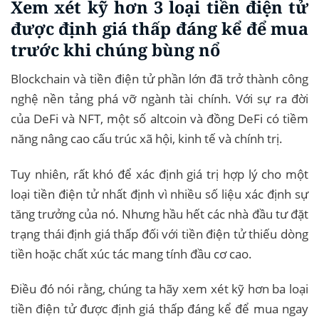
Xem xét kỹ hơn 3 loại tiền điện tử
được định giá thấp đáng kể để mua
trước khi chúng bùng nổ
Blockchain và tiền điện tử phần lớn đã trở thành công
nghệ nền tảng phá vỡ ngành tài chính. Với sự ra đời
của DeFi và NFT, một số altcoin và đồng DeFi có tiềm
năng nâng cao cấu trúc xã hội, kinh tế và chính trị.
Tuy nhiên, rất khó để xác định giá trị hợp lý cho một
loại tiền điện tử nhất định vì nhiều số liệu xác định sự
tăng trưởng của nó. Nhưng hầu hết các nhà đầu tư đặt
trạng thái định giá thấp đối với tiền điện tử thiếu dòng
tiền hoặc chất xúc tác mang tính đầu cơ cao.
Điều đó nói rằng, chúng ta hãy xem xét kỹ hơn ba loại
tiền điện tử được định giá thấp đáng kể để mua ngay