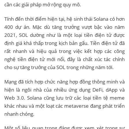
cần các giải pháp mở rộng quy mô.
Tính đến thời điểm hiện tại, hệ sinh thái Solana có hơn
400 dự án. Mặc dù tăng trưởng vượt bậc vào năm
2021, SOL dường như là một loại tiền điện tử được
định giá khá thấp trong kịch bản gấu. Tiền điện tử đã
rất nhanh và hiệu quả trong việc kết hợp các công
nghệ tiền điện tử mới nổi, đây là chất xúc tác chính
cho sự tăng trưởng của SOL trong những năm tới.
Mạng đã tích hợp chức năng hợp đồng thông minh và
hiện là ngôi nhà của nhiều ứng dụng DeFi, dApp và
Web 3.0. Solana cũng lưu trữ các loại tiền tệ meme
khác nhau và một loạt các metaverse đang phát triển
nhanh chóng.
Một số liệu quan trọng đáng được xem xét trong sự